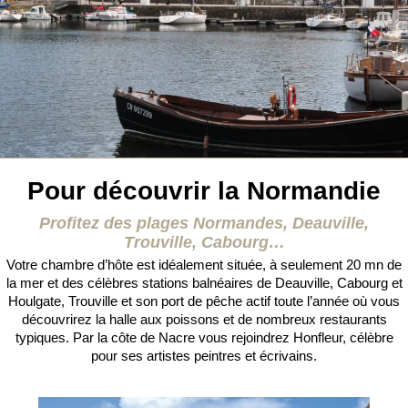
Pour découvrir la Normandie
Profitez des plages Normandes, Deauville,
Trouville, Cabourg…
Votre chambre d’hôte est idéalement située, à seulement 20 mn de
la mer et des célèbres stations balnéaires de Deauville, Cabourg et
Houlgate, Trouville et son port de pêche actif toute l’année où vous
découvrirez la halle aux poissons et de nombreux restaurants
typiques. Par la côte de Nacre vous rejoindrez Honfleur, célèbre
pour ses artistes peintres et écrivains.