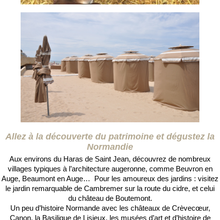
Allez à la découverte du patrimoine et dégustez la
Normandie
Aux environs du Haras de Saint Jean, découvrez de nombreux
villages typiques à l’architecture augeronne, comme Beuvron en
Auge, Beaumont en Auge… Pour les amoureux des jardins : visitez
le jardin remarquable de Cambremer sur la route du cidre, et celui
du château de Boutemont.
Un peu d’histoire Normande avec les châteaux de Crèvecœur,
Canon, la Basilique de Lisieux, les musées d’art et d’histoire de