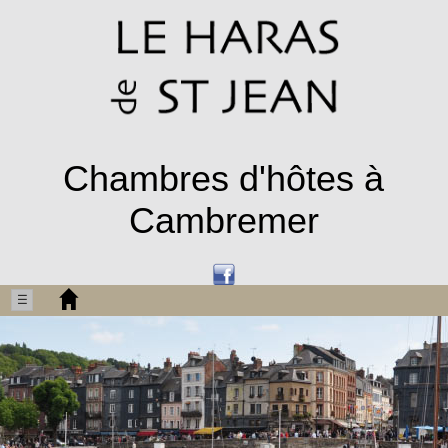
Chambres d'hôtes à
Cambremer
☰