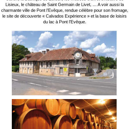
Lisieux, le château de Saint Germain de Livet, … A voir aussi la
charmante ville de Pont l’Evêque, rendue célèbre pour son fromage,
le site de découverte « Calvados Expérience » et la base de loisirs
du lac à Pont l’Evêque.